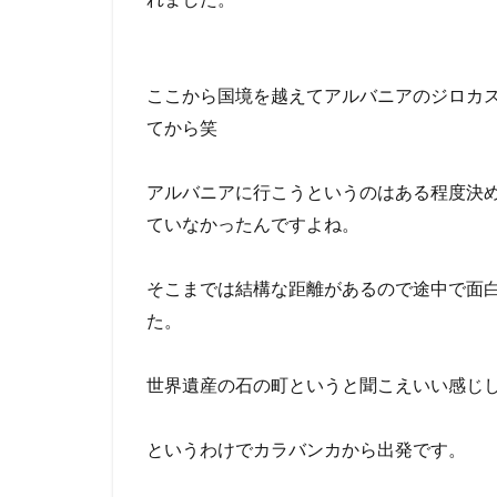
ここから国境を越えてアルバニアのジロカ
てから笑
アルバニアに行こうというのはある程度決
ていなかったんですよね。
そこまでは結構な距離があるので途中で面
た。
世界遺産の石の町というと聞こえいい感じ
というわけでカラバンカから出発です。