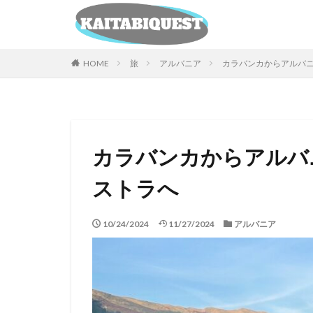
カテゴリー
HOME
旅
アルバニア
カラバンカからアルバ
カラバンカからアルバ
ストラへ
10/24/2024
11/27/2024
アルバニア