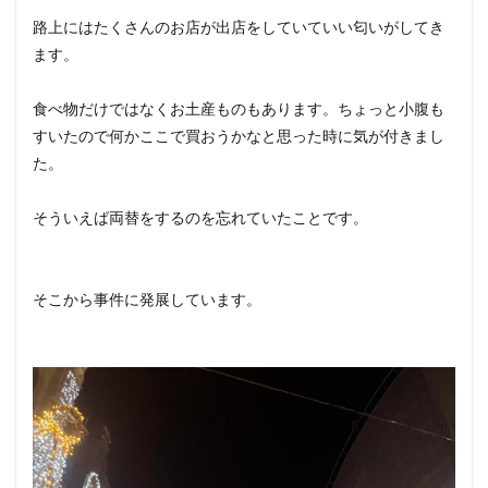
路上にはたくさんのお店が出店をしていていい匂いがしてき
ます。
食べ物だけではなくお土産ものもあります。ちょっと小腹も
すいたので何かここで買おうかなと思った時に気が付きまし
た。
そういえば両替をするのを忘れていたことです。
そこから事件に発展しています。