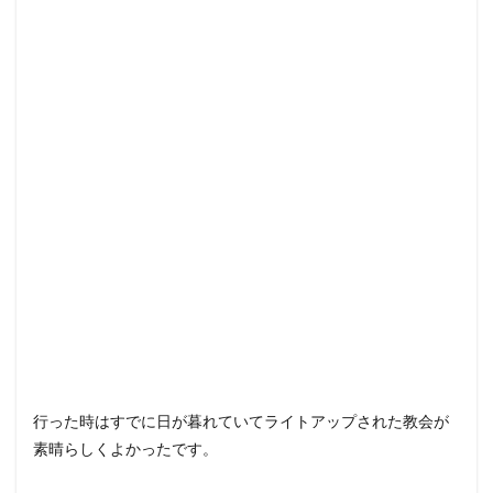
行った時はすでに日が暮れていてライトアップされた教会が
素晴らしくよかったです。