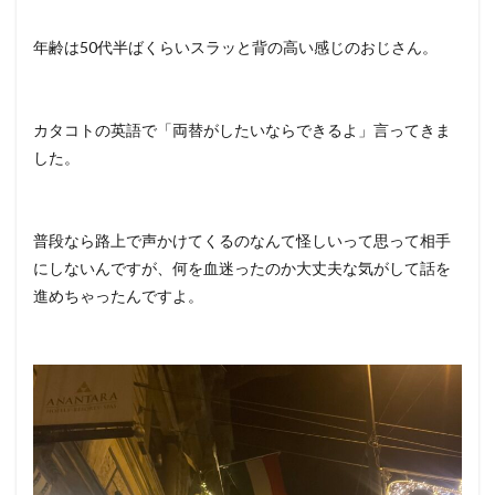
年齢は50代半ばくらいスラッと背の高い感じのおじさん。
カタコトの英語で「両替がしたいならできるよ」言ってきま
した。
普段なら路上で声かけてくるのなんて怪しいって思って相手
にしないんですが、何を血迷ったのか大丈夫な気がして話を
進めちゃったんですよ。