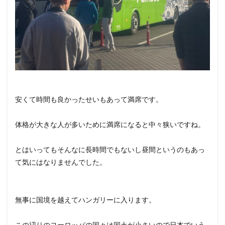
安くて時間も良かったせいもあって満席です。
体格が大きな人が多いために満席になると中々狭いですね。
とはいってもそんなに長時間でもないし昼間というのもあっ
て気にはなりませんでした。
無事に国境を越えてハンガリーに入ります。
この辺りのヨーロッパの国々は国土が小さいので日本でいう