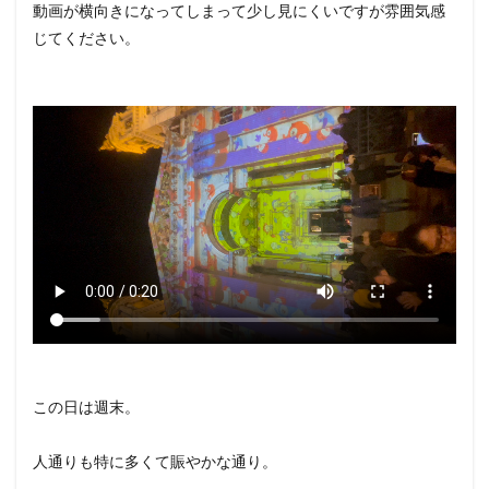
動画が横向きになってしまって少し見にくいですが雰囲気感
じてください。
この日は週末。
人通りも特に多くて賑やかな通り。