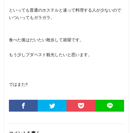
といっても普通のホステルと違って料理する人が少ないので
いついってもガラガラ。
食べた後はだいたい散歩して就寝です。
もう少しブダペスト観光したいと思います。
ではまた‼️