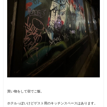
買い物をして宿でご飯。
ホテルっぽいけどゲスト用のキッチンスペースはあります。