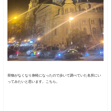
荷物がなくなり身軽になったので歩いて調べていた名所にい
ってみたいと思います。こちら。