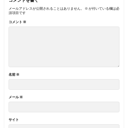
コメントを書く
メールアドレスが公開されることはありません。
※
が付いている欄は必
須項目です
コメント
※
名前
※
メール
※
サイト