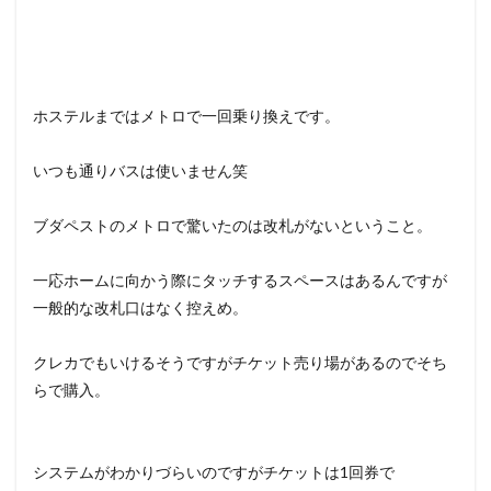
ホステルまではメトロで一回乗り換えです。
いつも通りバスは使いません笑
ブダペストのメトロで驚いたのは改札がないということ。
一応ホームに向かう際にタッチするスペースはあるんですが
一般的な改札口はなく控えめ。
クレカでもいけるそうですがチケット売り場があるのでそち
らで購入。
システムがわかりづらいのですがチケットは1回券で