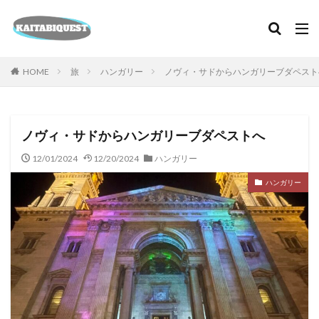
カテゴリー
HOME
旅
ハンガリー
ノヴィ・サドからハンガリーブダペスト
検索
ノヴィ・サドからハンガリーブダペストへ
12/01/2024
12/20/2024
ハンガリー
ハンガリー