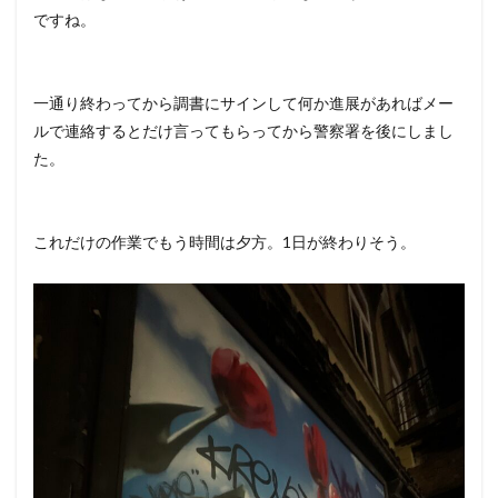
ですね。
一通り終わってから調書にサインして何か進展があればメー
ルで連絡するとだけ言ってもらってから警察署を後にしまし
た。
これだけの作業でもう時間は夕方。1日が終わりそう。