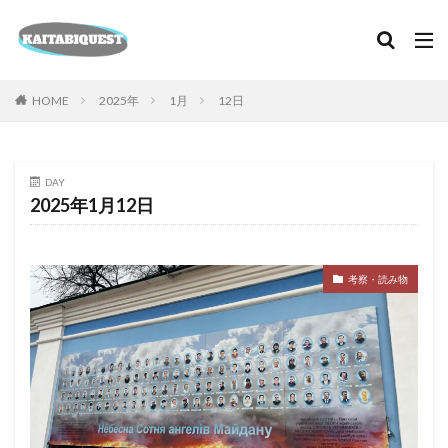
カテゴリー
HOME
2025年
1月
12日
検索
DAY
2025年1月12日
考察・読み物